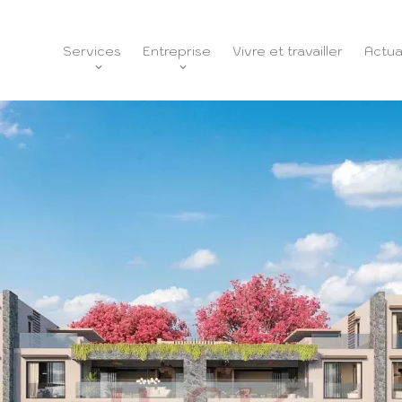
Services
Entreprise
Vivre et travailler
Actua