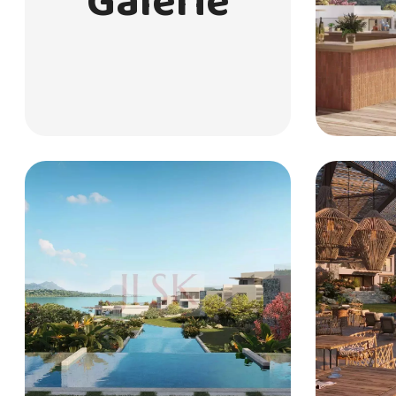
Galerie