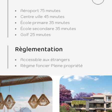
Aéroport
75 minutes
Centre ville
45 minutes
École primaire
35 minutes
École secondaire
35 minutes
Golf
25 minutes
Règlementation
Accessible aux étrangers
Régime foncier
Pleine propriété