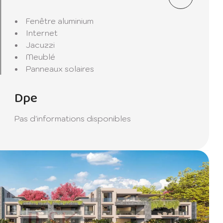
Fenêtre aluminium
Internet
Jacuzzi
Meublé
Panneaux solaires
Dpe
Pas d'informations disponibles