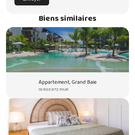
Biens similaires
Appartement, Grand Baie
19 503 972 MUR