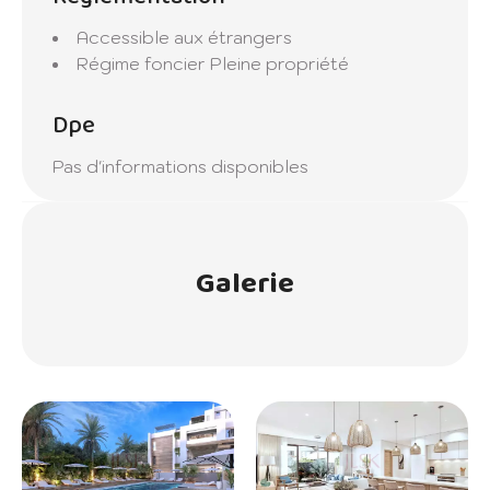
Accessible aux étrangers
Régime foncier
Pleine propriété
Dpe
Pas d'informations disponibles
Galerie