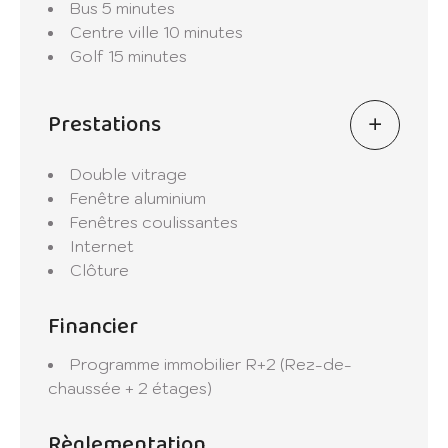
Bus
5 minutes
Centre ville
10 minutes
Golf
15 minutes
Prestations
Double vitrage
Fenêtre aluminium
Fenêtres coulissantes
Internet
Clôture
Financier
Programme immobilier
R+2 (Rez-de-
chaussée + 2 étages)
Règlementation