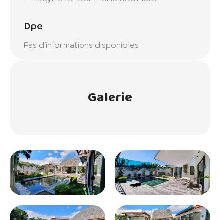
Dpe
Pas d'informations disponibles
Galerie