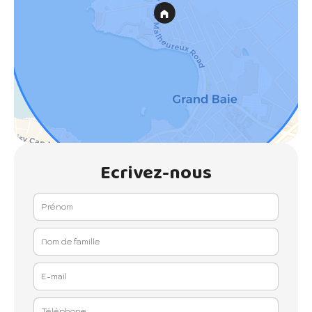
Ecrivez-nous