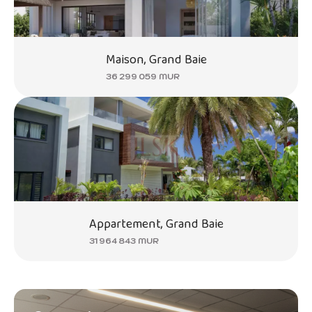
Maison, Grand Baie
36 299 059 MUR
Appartement, Grand Baie
31 964 843 MUR