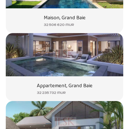
Maison, Grand Baie
32 506 620 MUR
Appartement, Grand Baie
32 235 732 MUR