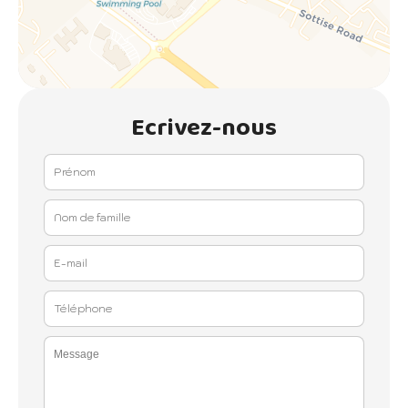
Ecrivez-nous