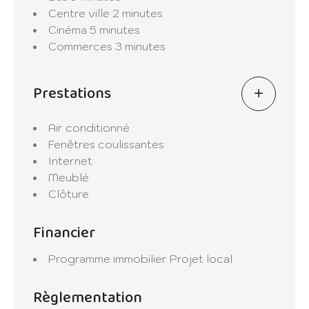
Centre ville
2 minutes
Cinéma
5 minutes
Commerces
3 minutes
Prestations
Air conditionné
Fenêtres coulissantes
Internet
Meublé
Clôture
Financier
Programme immobilier
Projet local
Règlementation