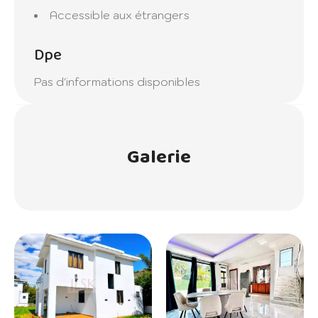
Accessible aux étrangers
Dpe
Pas d'informations disponibles
Galerie