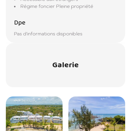
Régime foncier
Pleine propriété
Dpe
Pas d'informations disponibles
Galerie