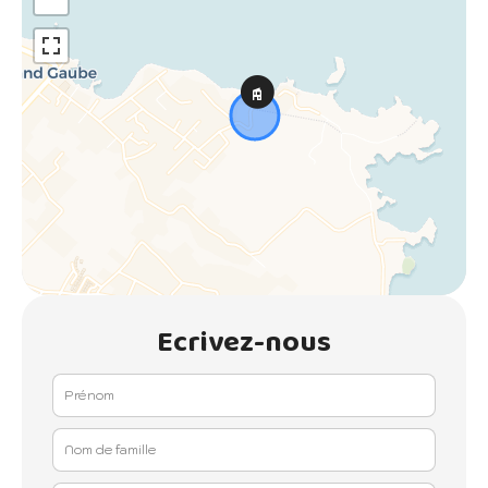
Ecrivez-nous