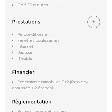
Golf
20 minutes
Prestations
Air conditionné
Fenêtres coulissantes
Internet
Jacuzzi
Meublé
Financier
Programme immobilier
R+2 (Rez-de-
chaussée + 2 étages)
Règlementation
Accessible aux étrangers