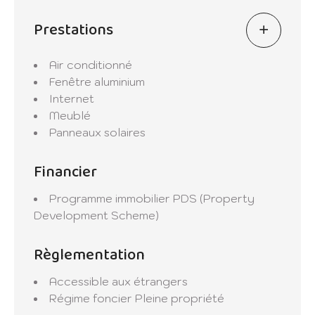
Prestations
Air conditionné
Fenêtre aluminium
Internet
Meublé
Panneaux solaires
Financier
Programme immobilier
PDS (Property
Development Scheme)
Règlementation
Accessible aux étrangers
Régime foncier
Pleine propriété