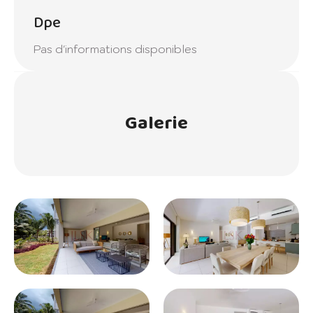
Dpe
Pas d'informations disponibles
Galerie