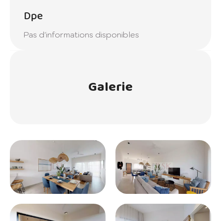
Dpe
Pas d'informations disponibles
Galerie