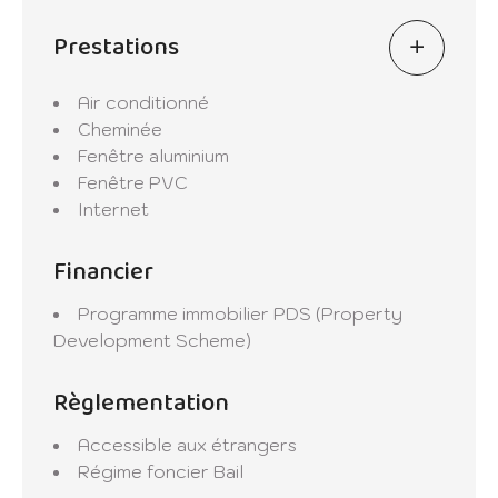
Prestations
Air conditionné
Cheminée
Fenêtre aluminium
Fenêtre PVC
Internet
Financier
Programme immobilier
PDS (Property
Development Scheme)
Règlementation
Accessible aux étrangers
Régime foncier
Bail