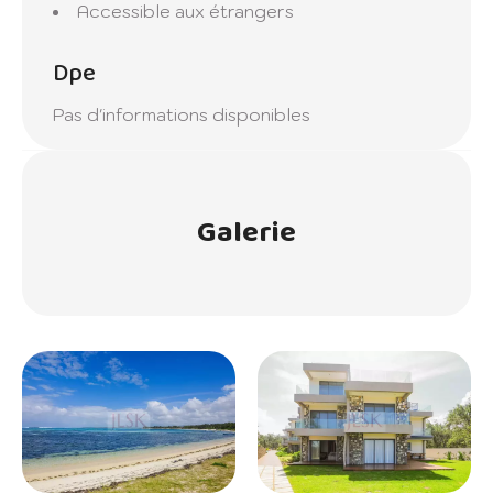
Accessible aux étrangers
Dpe
Pas d'informations disponibles
Galerie