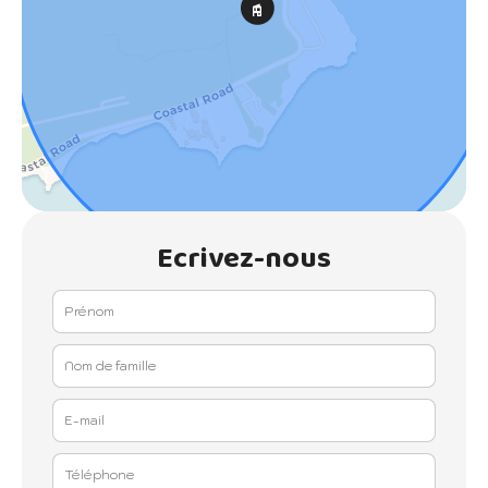
Ecrivez-nous