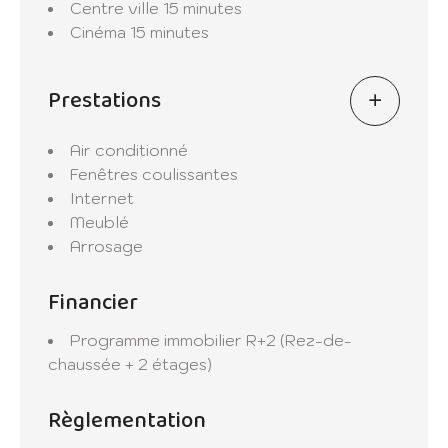
Centre ville
15 minutes
Cinéma
15 minutes
Prestations
Air conditionné
Fenêtres coulissantes
Internet
Meublé
Arrosage
Financier
Programme immobilier
R+2 (Rez-de-
chaussée + 2 étages)
Règlementation