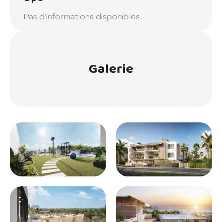
Pas d'informations disponibles
Galerie