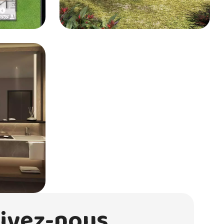
rivez-nous