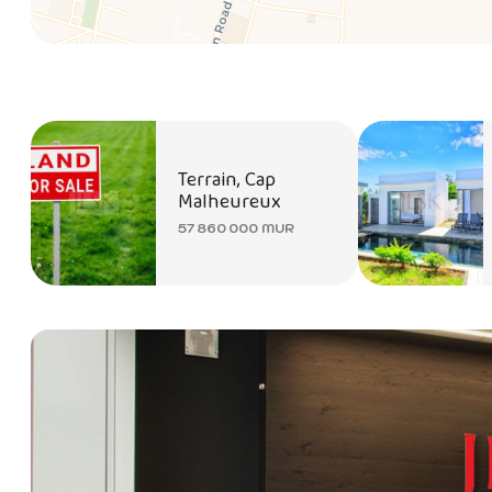
Terrain, Cap
Malheureux
57 860 000 MUR