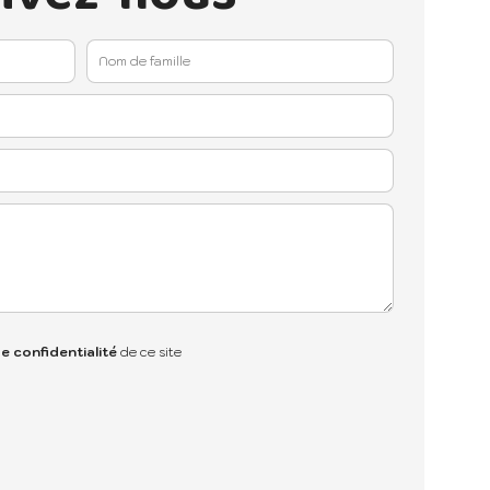
de confidentialité
de ce site