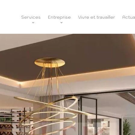
Services
Entreprise
Vivre et travailler
Actua