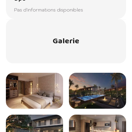
Pas d'informations disponibles
Galerie