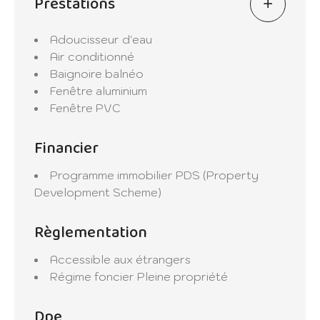
Prestations
Adoucisseur d'eau
Air conditionné
Baignoire balnéo
Fenêtre aluminium
Fenêtre PVC
Financier
Programme immobilier
PDS (Property
Development Scheme)
Règlementation
Accessible aux étrangers
Régime foncier
Pleine propriété
Dpe