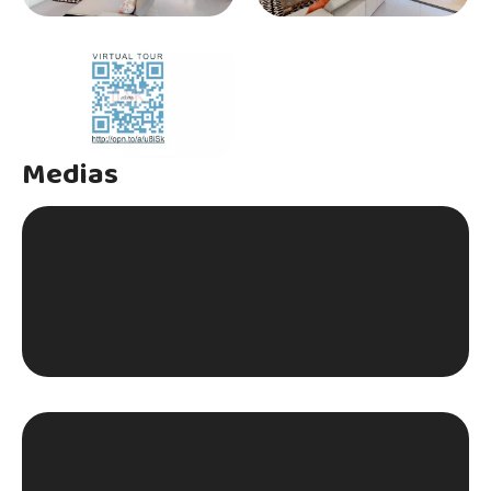
Medias