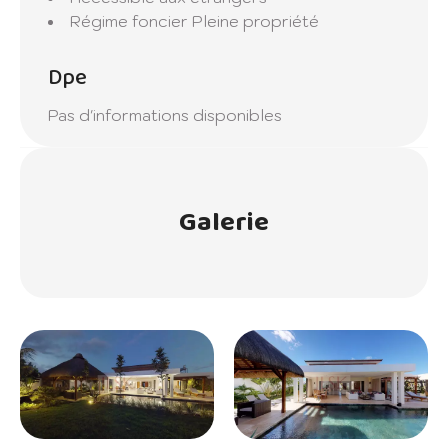
Régime foncier
Pleine propriété
Dpe
Pas d'informations disponibles
Galerie