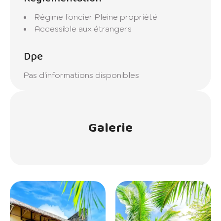
Régime foncier
Pleine propriété
Accessible aux étrangers
Dpe
Pas d'informations disponibles
Galerie