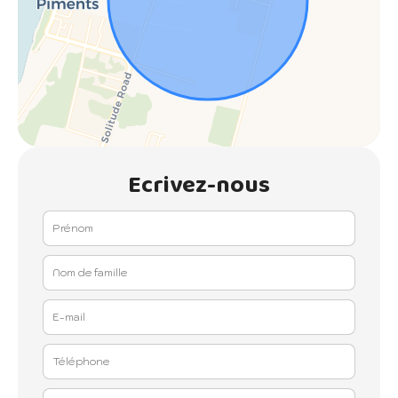
Ecrivez-nous