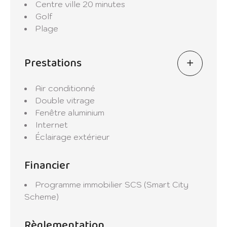
Centre ville
20 minutes
Golf
Plage
Prestations
Air conditionné
Double vitrage
Fenêtre aluminium
Internet
Éclairage extérieur
Financier
Programme immobilier
SCS (Smart City
Scheme)
Règlementation