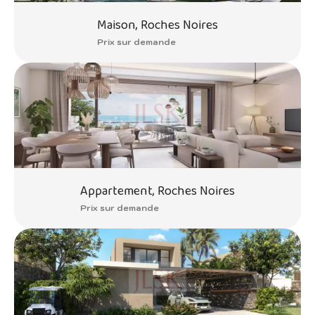
Maison, Roches Noires
Prix sur demande
Appartement, Roches Noires
Prix sur demande