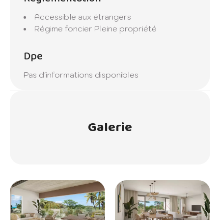
Accessible aux étrangers
Régime foncier
Pleine propriété
Dpe
Pas d'informations disponibles
Galerie