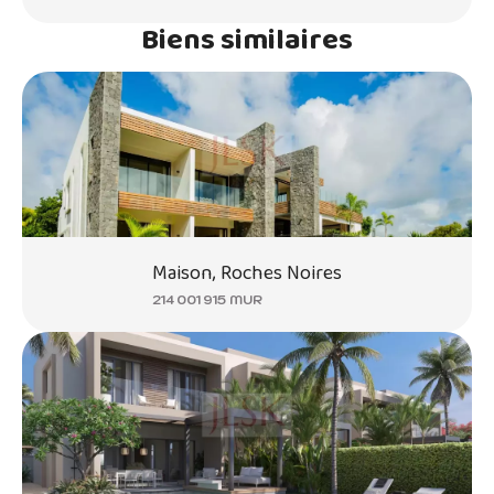
Biens similaires
Maison, Roches Noires
214 001 915 MUR